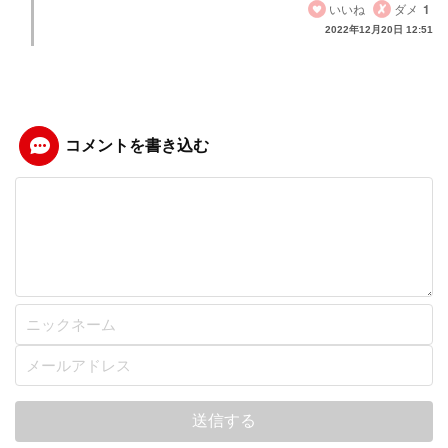
いいね
ダメ
1
2022年12月20日 12:51
コメントを書き込む