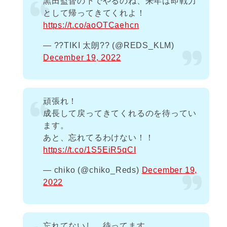
黒田監督の下でやるのね、来年は即戦力
として帰ってきてくれよ！
https://t.co/aoOTCaehcn
— ??TIKI 太朗?? (@REDS_KLM)
December 19, 2022
頑張れ！
成長して戻ってきてくれるのを待ってい
ます。
あと、忘れてるわけない！！
https://t.co/1S5EiR5qCI
— chiko (@chiko_Reds)
December 19,
2022
忘れてないし、待ってます。