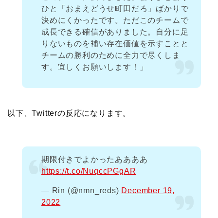
ひと「おまえどうせ町田だろ」ばかりで
決めにくかったです。ただこのチームで
成長できる確信がありました。自分に足
りないものを補い存在価値を示すことと
チームの勝利のために全力で尽くしま
す。宜しくお願いします！」
以下、Twitterの反応になります。
期限付きでよかったああああ
https://t.co/NuqccPGgAR
— Rin (@nmn_reds)
December 19,
2022