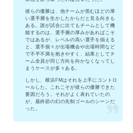
彼らの優勝は、他チームが羨むほどの厚
い選手層を生かしたからだと見る向きも
ある。誰が試合に出てもチームとして機
能するのは、選手層の厚みがあればこそ
ではあるが、レベルの高い選手を揃える
と、選手個々が出場機会や出場時間など
で不平不満を抱きやすく、結果としてチ
ーム全員が同じ方向を向かなくなってし
まうケースが多々ある。
しかし、横浜FMはそれを上手にコントロ
ールした。これこそが彼らの優勝できた
要因だろう。それがよく表れていたの
が、最終節の幻の先制ゴールのシーンだ
った。