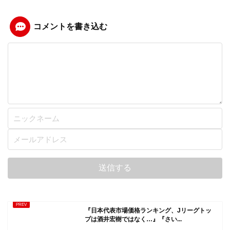
コメントを書き込む
『日本代表市場価格ランキング、Jリーグトッ
プは酒井宏樹ではなく…』『さい...