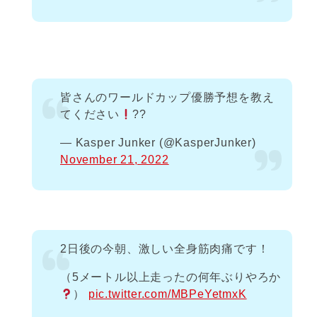
皆さんのワールドカップ優勝予想を教え
てください
??
— Kasper Junker (@KasperJunker)
November 21, 2022
2日後の今朝、激しい全身筋肉痛です！
（5メートル以上走ったの何年ぶりやろか
）
pic.twitter.com/MBPeYetmxK