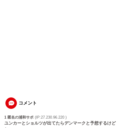
コメント
1 匿名の浦和サポ
(IP:27.230.96.220 )
ユンカーとショルツが出てたらデンマークと予想するけど