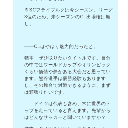
※SCフライブルクは今シーズン、リーグ
3位のため、来シーズンのCL出場権は無
し。
――CLはやはり魅力的だったと。
猶本 ぜひ取りたいタイトルです。自分
の中ではワールドカップやオリンピック
くらい価値や夢がある大会だと思ってい
ます。熊谷選手は優勝経験もあります
し、その舞台で対戦できるように、まず
は頑張りたいです。
――ドイツは代表も含め、常に世界のト
ップを走っていると言えます。先輩から
はどんなサッカーと聞いていますか？