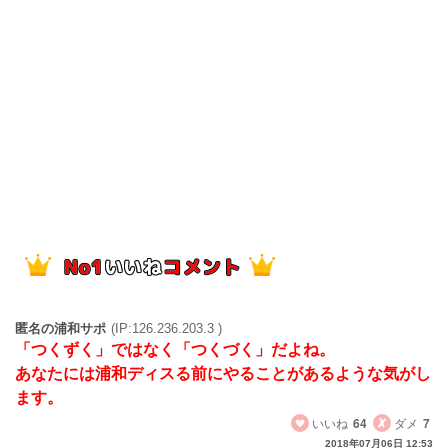
匿名の浦和サポ
(IP:126.236.203.3 )
「つくずく」ではなく「つくづく」だよね。
あなたには浦和ディスる前にやることがあるような気がし
ます。
いいね
64
ダメ
7
2018年07月06日 12:53