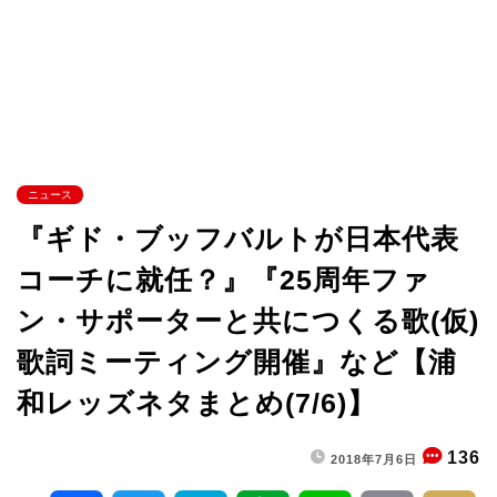
ニュース
『ギド・ブッフバルトが日本代表
コーチに就任？』『25周年ファ
ン・サポーターと共につくる歌(仮)
歌詞ミーティング開催』など【浦
和レッズネタまとめ(7/6)】
136
2018年7月6日