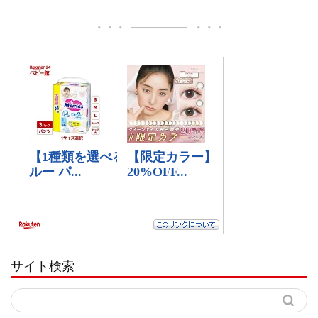
サイト検索