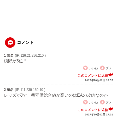
コメント
1 匿名
(IP:126.21.236.210 )
槙野が5位？
いいね
ダメ
このコメントに返信
2017年10月02日 16:55
2 匿名
(IP:111.239.130.10 )
レッズがJで一番守備総合値が高いのはEAの皮肉なのか
いいね
ダメ
このコメントに返信
2017年10月02日 17:01