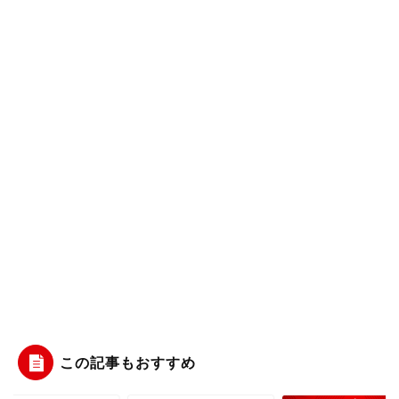
この記事もおすすめ