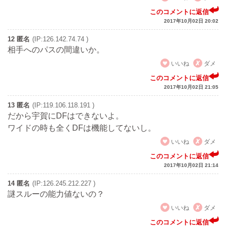
このコメントに返信
2017年10月02日 20:02
12 匿名
(IP:126.142.74.74 )
相手へのパスの間違いか。
いいね
ダメ
このコメントに返信
2017年10月02日 21:05
13 匿名
(IP:119.106.118.191 )
だから宇賀にDFはできないよ。
ワイドの時も全くDFは機能してないし。
いいね
ダメ
このコメントに返信
2017年10月02日 21:14
14 匿名
(IP:126.245.212.227 )
謎スルーの能力値ないの？
いいね
ダメ
このコメントに返信