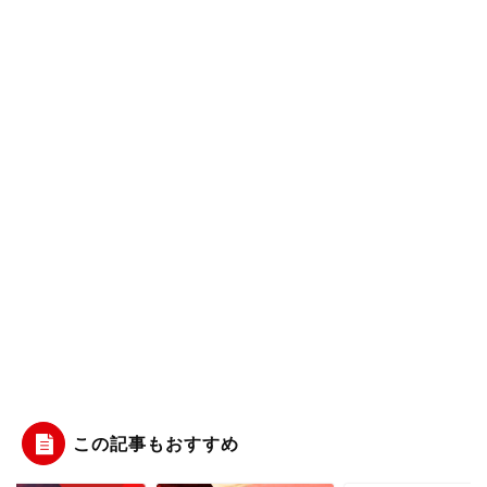
この記事もおすすめ