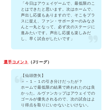
「今日はアウェイゲームで、最低限のこ
とはできたと思います。次はホームで、
声出し応援もありますので、そこをプラ
スに捉え、ファン・サポーターのみなさ
んと一丸となって、必ず次のステージに
進みたいです。声出し応援も楽しみだ
し、早く試合がしたいです」
選手コメント
（Jリーグ）
【仙頭啓矢】
－－１－１の引き分けだったが？
ホームで最低限の結果で終われたのは良
かった。ルヴァンカップはアウェイでの
ゴールが優先されるので、次の試合はよ
り得点を取りにいかないといけない。