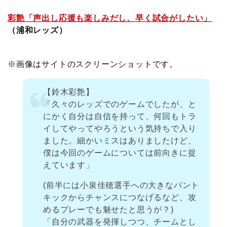
彩艶「声出し応援も楽しみだし、早く試合がしたい」
（浦和レッズ）
※画像はサイトのスクリーンショットです。
【鈴木彩艶】
「久々のレッズでのゲームでしたが、と
にかく自分は自信を持って、何回もトラ
イしてやってやろうという気持ちで入り
ました。細かいミスはありましたけど、
僕は今回のゲームについては前向きに捉
えています」
(前半には小泉佳穂選手への大きなパント
キックからチャンスにつなげるなど、攻
めるプレーでも魅せたと思うが？)
「自分の武器を発揮しつつ、チームとし