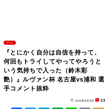
ゲーム
『とにかく自分は自信を持って、
何回もトライしてやってやろうと
いう気持ちで入った（鈴木彩
艶）』ルヴァン杯 名古屋vs浦和 選
手コメント抜粋
23
2022年8月4日