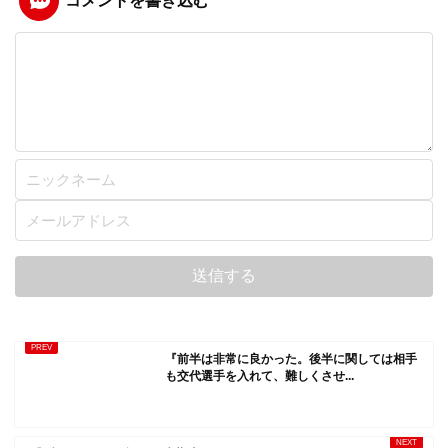
コメントを書き込む
『前半は非常に良かった。後半に関しては相手
も交代選手を入れて、難しくさせ...