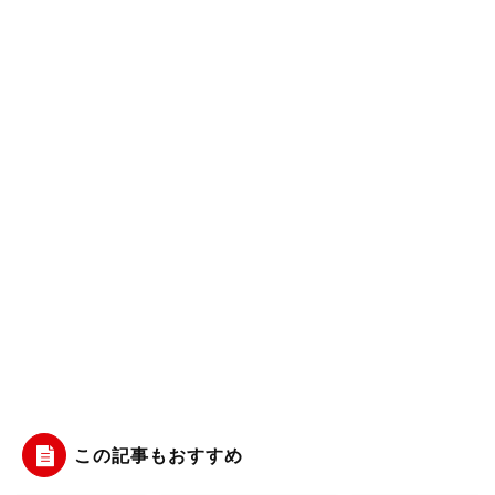
この記事もおすすめ