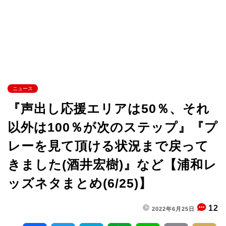
ニュース
『声出し応援エリアは50％、それ
以外は100％が次のステップ』『プ
レーを見て頂ける状況まで戻って
きました(酒井宏樹)』など【浦和レ
ッズネタまとめ(6/25)】
12
2022年6月25日