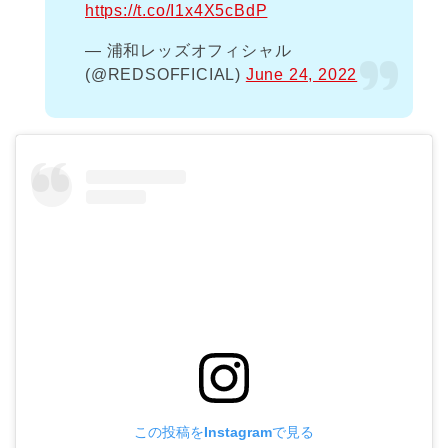
https://t.co/I1x4X5cBdP
— 浦和レッズオフィシャル
(@REDSOFFICIAL)
June 24, 2022
この投稿をInstagramで見る