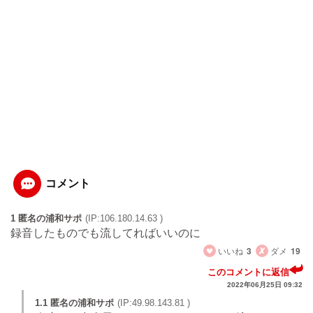
コメント
1 匿名の浦和サポ
(IP:106.180.14.63 )
録音したものでも流してればいいのに
いいね
3
ダメ
19
このコメントに返信
2022年06月25日 09:32
1.1 匿名の浦和サポ
(IP:49.98.143.81 )