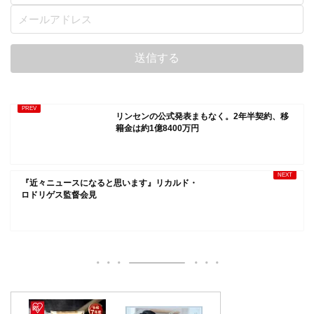
リンセンの公式発表まもなく。2年半契約、移
籍金は約1億8400万円
『近々ニュースになると思います』リカルド・
ロドリゲス監督会見