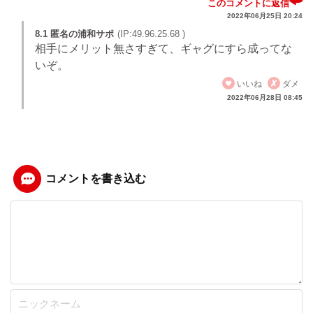
このコメントに返信
2022年06月25日 20:24
8.1 匿名の浦和サポ
(IP:49.96.25.68 )
相手にメリット無さすぎて、ギャグにすら成ってな
いぞ。
いいね
ダメ
2022年06月28日 08:45
コメントを書き込む