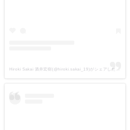
Hiroki Sakai 酒井宏樹(@hiroki.sakai_19)がシェアした投稿