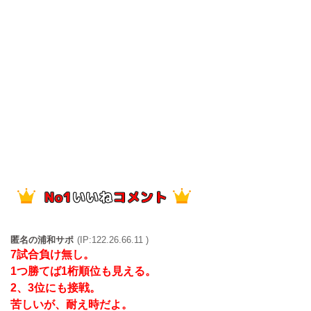
匿名の浦和サポ
(IP:122.26.66.11 )
7試合負け無し。
1つ勝てば1桁順位も見える。
2、3位にも接戦。
苦しいが、耐え時だよ。