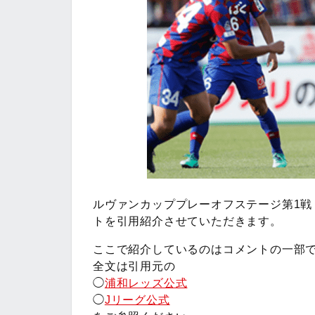
ルヴァンカッププレーオフステージ第1戦
トを引用紹介させていただきます。
ここで紹介しているのはコメントの一部
全文は引用元の
◯
浦和レッズ公式
◯
Jリーグ公式