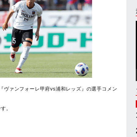
『ヴァンフォーレ甲府vs浦和レッズ』の選手コメン
です。