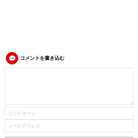
コメントを書き込む