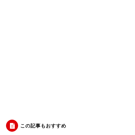
この記事もおすすめ