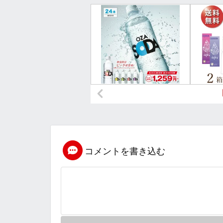
コメントを書き込む