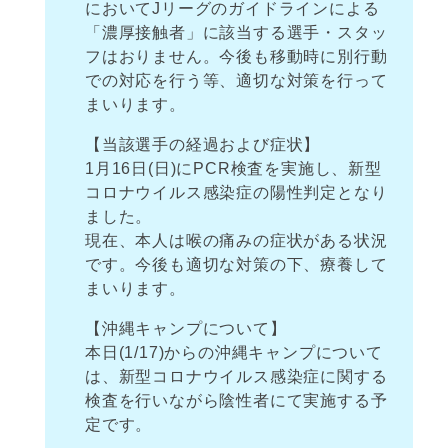
においてJリーグのガイドラインによる
「濃厚接触者」に該当する選手・スタッ
フはおりません。今後も移動時に別行動
での対応を行う等、適切な対策を行って
まいります。
【当該選手の経過および症状】
1月16日(日)にPCR検査を実施し、新型
コロナウイルス感染症の陽性判定となり
ました。
現在、本人は喉の痛みの症状がある状況
です。今後も適切な対策の下、療養して
まいります。
【沖縄キャンプについて】
本日(1/17)からの沖縄キャンプについて
は、新型コロナウイルス感染症に関する
検査を行いながら陰性者にて実施する予
定です。