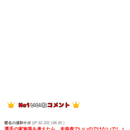
匿名の浦和サポ
(IP:92.202.196.85 )
選手の家族等を考えたら、未発表でいいのではないでしょ