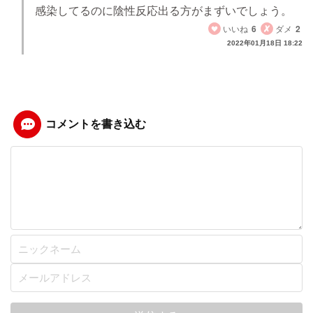
感染してるのに陰性反応出る方がまずいでしょう。
いいね
6
ダメ
2
2022年01月18日 18:22
コメントを書き込む