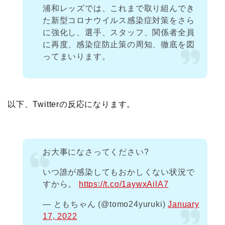
浦和レッズでは、これまで取り組んでき
た新型コロナウイルス感染症対策をさら
に強化し、選手、スタッフ、関係者全員
に再度、感染症防止策の周知、徹底を図
ってまいります。
以下、Twitterの反応になります。
お大事になさってください?
いつ誰が感染してもおかしくない状況で
すから。
https://t.co/1aywxAilA7
— ともちゃん (@tomo24yuruki)
January
17, 2022