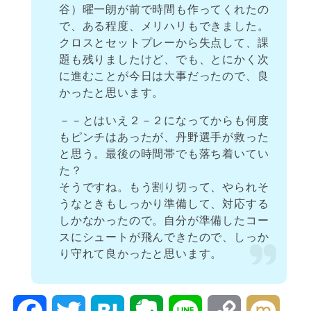
谷）曜一朗が前で時間も作ってくれたの
で、ある程度、メリハリもできました。
クロスとセットプレーから失点して、課
題も残りましたけど、でも、とにかく次
に進むことが今日は大事だったので、良
かったと思います。
－－とはいえ２－２になってからも何度
もピンチはあったが、丹野選手が救った
と思う。最後の時間帯でも落ち着いてい
た？
そうですね。もう割り切って、やられそ
うなときもしっかり準備して、対応する
しかなかったので。自分が準備したコー
スにシュートが飛んできたので、しっか
り守れて良かったと思います。