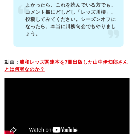
よかったら、これを読んでいる方でも、
コメント欄にどしどし「レッズ川柳」、
投稿してみてください。シーズンオフに
なったら、本当に川柳句会でもやりまし
ょう。
動画：
浦和レッズ関連本を7冊出版した山中伊知郎さん
とは何者なのか？