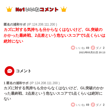
匿名の浦和サポ
(IP:124.208.111.200 )
カズに対する気持ちも分からなくはないけど、GL突破の
かかった最終戦、2点差という危ないスコアで1点くらいは
絶対にない
いいね
49
ダメ
2
2021年05月21日 20:13
コメント
1 匿名の浦和サポ
(IP:124.208.111.200 )
カズに対する気持ちも分からなくはないけど、GL突破のかか
った最終戦、2点差という危ないスコアで1点くらいは絶対に
ない
いいね
49
ダメ
2