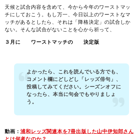
天候と試合内容を含めて、今から今年のワーストマッ
チにしておこう。もし万一、今日以上のワーストなマ
ッチがあるとしたら、それは「降格決定」の試合しか
ない。そんな試合がないことを心から祈って、
３月に ワーストマッチの 決定版
よかったら、これを読んでいる方でも、
コメント欄にどしどし「レッズ俳句」、
投稿してみてください。シーズンオフに
なったら、本当に句会でもやりましょ
う。
動画：
浦和レッズ関連本を7冊出版した山中伊知郎さん
とは何者なのか？