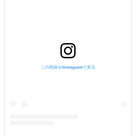
この投稿をInstagramで見る