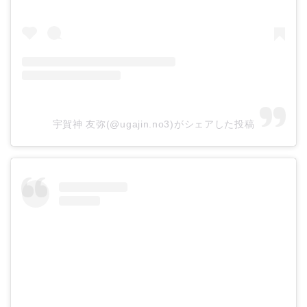
宇賀神 友弥(@ugajin.no3)がシェアした投稿