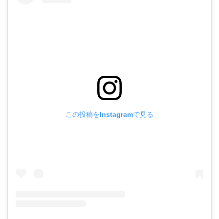
この投稿をInstagramで見る