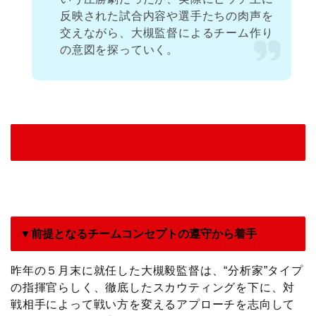
反映された試合内容や選手たちの肉声を
交えながら、大槻監督によるチーム作り
の意図を探っていく。
▼前提となるチームコンセプトの遵守から着手
昨年の５月末に就任した大槻毅監督は、“分析家”タイプ
の指揮官らしく、徹底したスカウティングを下に、対
戦相手によって戦い方を変えるアプローチを志向して