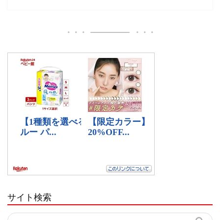
サイト検索