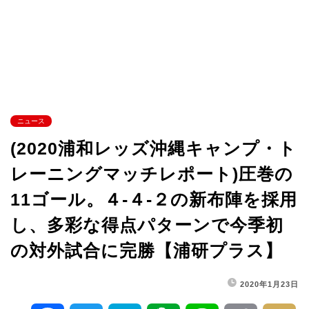
ニュース
(2020浦和レッズ沖縄キャンプ・ト
レーニングマッチレポート)圧巻の
11ゴール。４-４-２の新布陣を採用
し、多彩な得点パターンで今季初
の対外試合に完勝【浦研プラス】
2020年1月23日