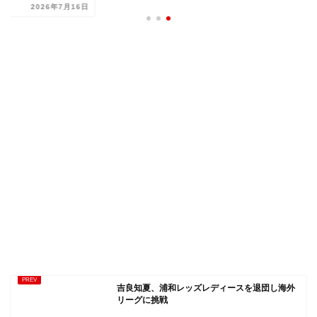
2026年7月16日
吉良知夏、浦和レッズレディースを退団し海外
リーグに挑戦