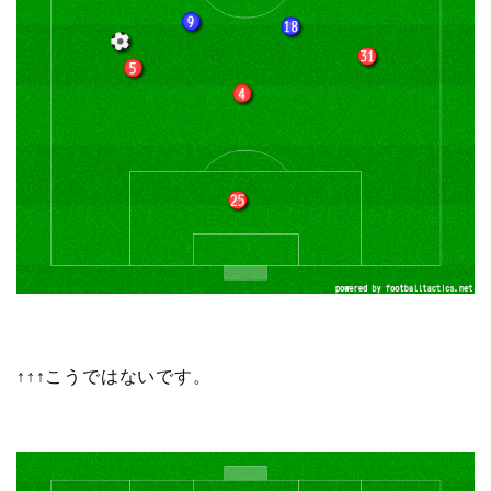
↑↑↑こうではないです。