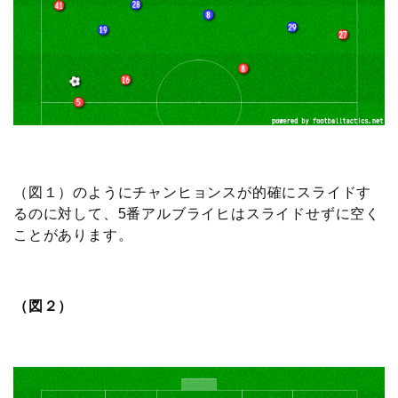
（図１）のようにチャンヒョンスが的確にスライドす
るのに対して、5番アルブライヒはスライドせずに空く
ことがあります。
（図２）