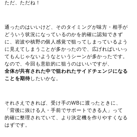
ただ、ただね！
通ったのはいいけど、そのタイミングが味方・相手が
どういう状況になっているのかを的確に認知できず
に、岩波や槙野の個人感覚で狙ってしまっているよう
に見えてしまうことが多かったので、広げればいいっ
てもんじゃないようなというシーンが多かったです。
なので、今回も意欲的に狙うのはいいですが、
全体が共有された中で狙われたサイドチェンジになる
ことを期待
したいかな。
それさえできれば、受け手のWBに渡ったときに、
「背後に抜ける人・手前でサポートできる人」って
的確に整理されていて、より決定機を作りやすくなる
はずです。