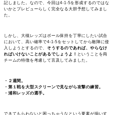
記しました。なので、今回は4-1-5を形成するのではな
いかとプレビューらしく完全なる大胆予想してみまし
た。
しかし、大槻レッズはボール保持を丁寧にしたい試合
において、高い確率で4-1-5をセットしてから敵陣に侵
入しようとするので、
そうするのであれば、やらなけ
ればいけないことがあるでしょうよ！
ということを両
チームの特徴を考慮して言及してみました。
・２週間。
・第１戦を大型スクリーンで見ながら攻撃の練習。
・浦和レッズの選手。
できてもらわないと困っちゃうなという要素が揃いす