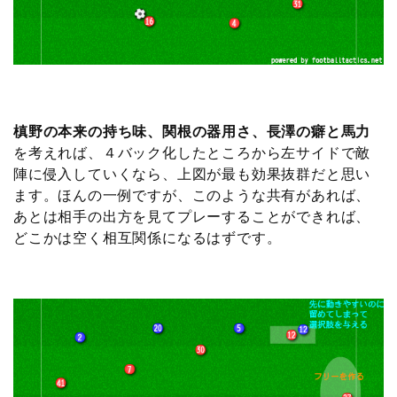
槙野の本来の持ち味、関根の器用さ、長澤の癖と馬力
を考えれば、４バック化したところから左サイドで敵
陣に侵入していくなら、上図が最も効果抜群だと思い
ます。ほんの一例ですが、このような共有があれば、
あとは相手の出方を見てプレーすることができれば、
どこかは空く相互関係になるはずです。