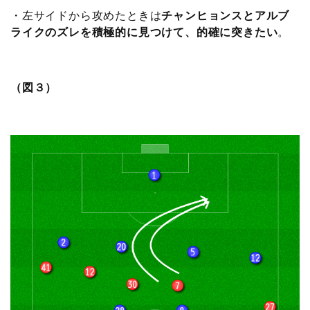
・左サイドから攻めたときは
チャンヒョンスとアルブ
ライクのズレを積極的に見つけて、的確に突きたい
。
（図３）