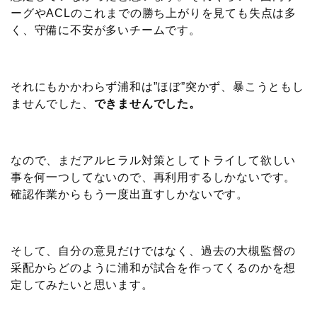
ーグやACLのこれまでの勝ち上がりを見ても失点は多
く、守備に不安が多いチームです。
それにもかかわらず浦和は”ほぼ”突かず、暴こうともし
ませんでした、
できませんでした。
なので、まだアルヒラル対策としてトライして欲しい
事を何一つしてないので、再利用するしかないです。
確認作業からもう一度出直すしかないです。
そして、自分の意見だけではなく、過去の大槻監督の
采配からどのように浦和が試合を作ってくるのかを想
定してみたいと思います。