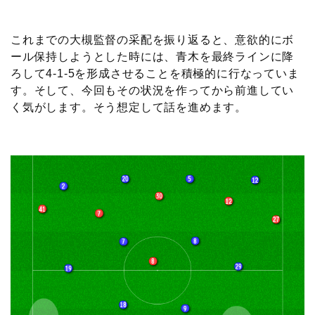
これまでの大槻監督の采配を振り返ると、意欲的にボ
ール保持しようとした時には、青木を最終ラインに降
ろして4-1-5を形成させることを積極的に行なっていま
す。そして、今回もその状況を作ってから前進してい
く気がします。そう想定して話を進めます。