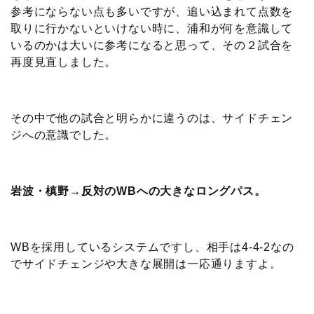
参考にならない点も多いですが、追い込まれて点数を
取りに行かないといけない時に、浦和が何を意識して
いるのかは大いに参考になると思って、その２試合を
再度見直しました。
その中で他の試合と明らかに違うのは、サイドチェン
ジへの意識でした。
岩波・槙野→反対のWBへの大きなロングパス。
WBを採用しているシステムですし、相手は4-4-2なの
でサイドチェンジや大きな展開は一応通りますよ。