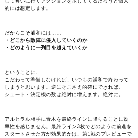
して奪いに行くアクションを示してくるだろうと個人
的には想定します。
だからこそ浦和には……
・どこから敵陣に侵入していくのか
・どのように一列目を越えていくか
ということに、
こだわって準備しなければ、いつもの浦和で終わって
しまうと思います。逆にそこさえ的確にできれば、
シュート・決定機の数は絶対に増えます。絶対に。
アルヒラル相手に青木を最終ラインに降りることに効
率性を感じません。最終ライン3枚でどのように前進を
スタートさせた方が効果的かは、第1戦のプレビューで