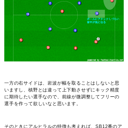
一方の右サイドは、岩波が幅を取ることはしないと思
いますし、槙野とは違って上下動させずにキック精度
に期待したい選手なので、前線が微調整してフリーの
選手を作って欲しいなと思います。
そのときにアルヒラルの特徴も考えれば、SB12番のア