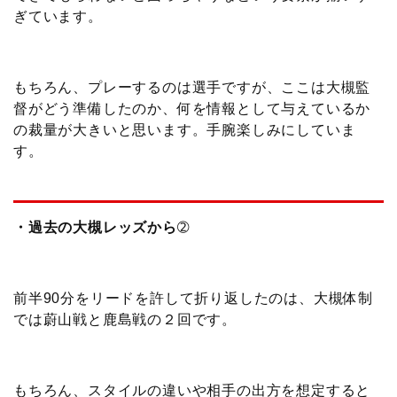
ぎています。
もちろん、プレーするのは選手ですが、ここは大槻監
督がどう準備したのか、何を情報として与えているか
の裁量が大きいと思います。手腕楽しみにしていま
す。
・過去の大槻レッズから
➁
前半90分をリードを許して折り返したのは、大槻体制
では蔚山戦と鹿島戦の２回です。
もちろん、スタイルの違いや相手の出方を想定すると