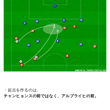
・起点を作るのは、
チャンヒョンスの前ではなく、アルブライヒの前。