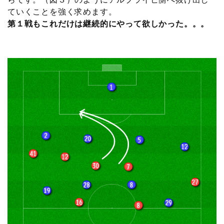
ていくことを強く求めます。
第１戦もこれだけは継続的にやって欲しかった。。。