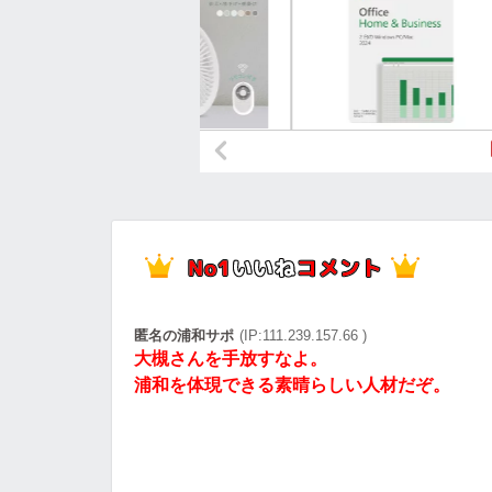
匿名の浦和サポ
(IP:111.239.157.66 )
大槻さんを手放すなよ。
浦和を体現できる素晴らしい人材だぞ。