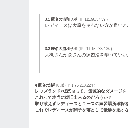
3.1 匿名の浦和サポ
(IP:111.90.57.39 )
レディースは大原を使わない方が良いと
3.2 匿名の浦和サポ
(IP:211.15.235.105 )
大槻さんが森さんの練習法を学べていい
4 匿名の浦和サポ
(IP:1.75.210.224 )
レッズランド水深5mって、壊滅的なダメージを
これって本当に復旧出来るのだろうか？
取り敢えずレディースとユースの練習場所確保
これでレディースが調子を落として優勝を逃す