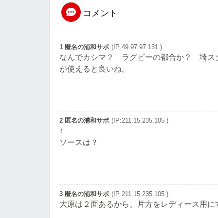
コメント
1 匿名の浦和サポ
(IP:49.97.97.131 )
なんでカシマ？ ラグビーの都合か？ 埼ス
が使えると良いね。
2 匿名の浦和サポ
(IP:211.15.235.105 )
↑
ソースは？
3 匿名の浦和サポ
(IP:211.15.235.105 )
大原は２面あるから、片方をレディース用に