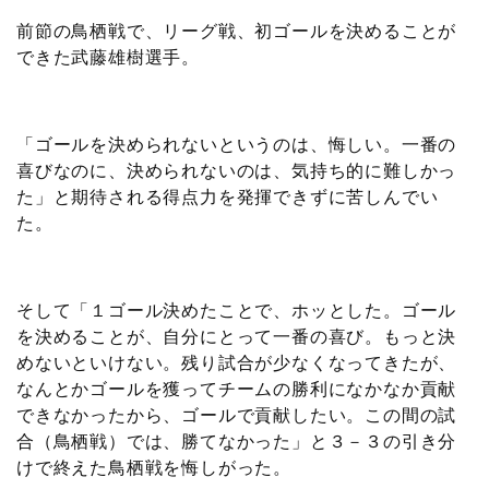
前節の鳥栖戦で、リーグ戦、初ゴールを決めることが
できた武藤雄樹選手。
「ゴールを決められないというのは、悔しい。一番の
喜びなのに、決められないのは、気持ち的に難しかっ
た」と期待される得点力を発揮できずに苦しんでい
た。
そして「１ゴール決めたことで、ホッとした。ゴール
を決めることが、自分にとって一番の喜び。もっと決
めないといけない。残り試合が少なくなってきたが、
なんとかゴールを獲ってチームの勝利になかなか貢献
できなかったから、ゴールで貢献したい。この間の試
合（鳥栖戦）では、勝てなかった」と３－３の引き分
けで終えた鳥栖戦を悔しがった。