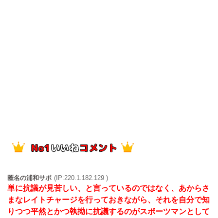
匿名の浦和サポ
(IP:220.1.182.129 )
単に抗議が見苦しい、と言っているのではなく、あからさ
まなレイトチャージを行っておきながら、それを自分で知
りつつ平然とかつ執拗に抗議するのがスポーツマンとして