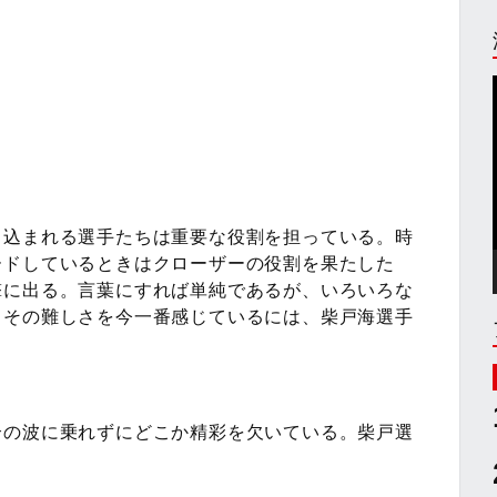
り込まれる選手たちは重要な役割を担っている。時
ードしているときはクローザーの役割を果たした
撃に出る。言葉にすれば単純であるが、いろいろな
。その難しさを今一番感じているには、柴戸海選手
合の波に乗れずにどこか精彩を欠いている。柴戸選