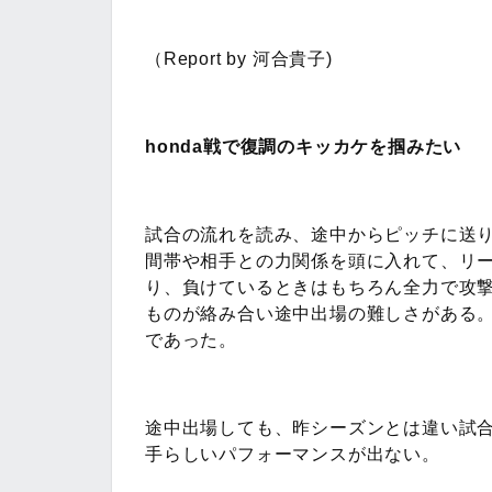
（Report by 河合貴子)
honda戦で復調のキッカケを掴みたい
試合の流れを読み、途中からピッチに送
間帯や相手との力関係を頭に入れて、リ
り、負けているときはもちろん全力で攻
ものが絡み合い途中出場の難しさがある
であった。
途中出場しても、昨シーズンとは違い試
手らしいパフォーマンスが出ない。