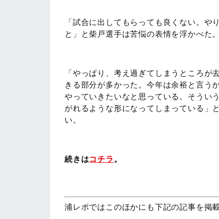
「試合に出してもらっても良くない。や
と」と柴戸選手は苦悩の表情を浮かべた
「やっぱり、考え過ぎてしまうところが
きる部分が多かった。今年は余裕と言う
やっていきたいなと思っている。そうい
がれるような形になってしまっている」
い。
続きは
コチラ
。
浦レポではこのほかにも下記の記事を掲