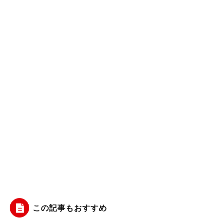
この記事もおすすめ