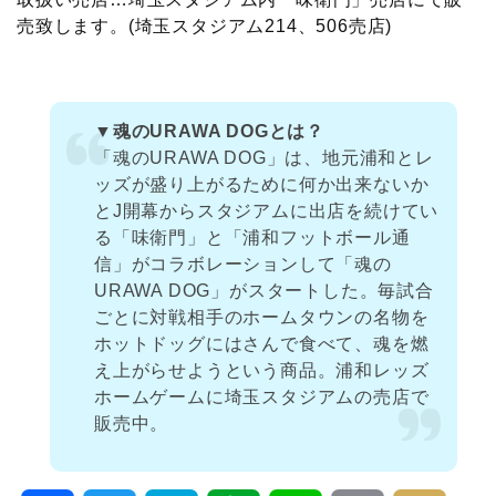
売致します。(埼玉スタジアム214、506売店)
▼魂のURAWA DOGとは？
「魂のURAWA DOG」は、地元浦和とレ
ッズが盛り上がるために何か出来ないか
とJ開幕からスタジアムに出店を続けてい
る「味衛門」と「浦和フットボール通
信」がコラボレーションして「魂の
URAWA DOG」がスタートした。毎試合
ごとに対戦相手のホームタウンの名物を
ホットドッグにはさんで食べて、魂を燃
え上がらせようという商品。浦和レッズ
ホームゲームに埼玉スタジアムの売店で
販売中。