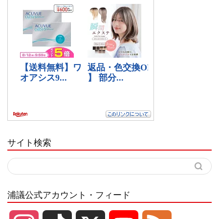
サイト検索
浦議公式アカウント・フィード