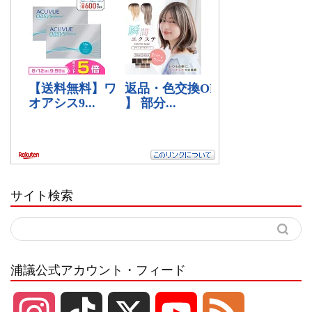
サイト検索
浦議公式アカウント・フィード