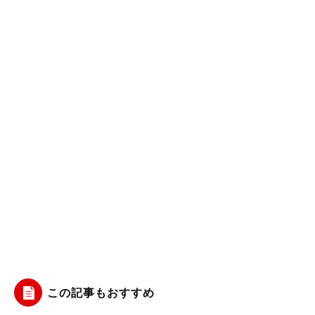
この記事もおすすめ